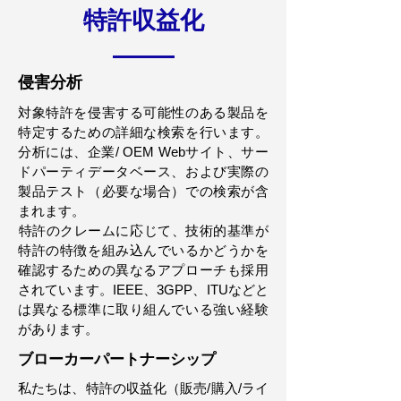
特許収益化
侵害分析
対象特許を侵害する可能性のある製品を
特定するための詳細な検索を行います。
分析には、企業/ OEM Webサイト、サー
ドパーティデータベース、および実際の
製品テスト（必要な場合）での検索が含
まれます。
​特許のクレームに応じて、技術的基準が
特許の特徴を組み込んでいるかどうかを
確認するための異なるアプローチも採用
されています。IEEE、3GPP、ITUなどと
は異なる標準に取り組んでいる強い経験
があります。
ブローカーパートナーシップ
私たちは、特許の収益化（販売/購入/ライ