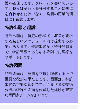
護を確保します。クレームを書いている
間、我々はそれらを許可することに焦点
を合わせるだけでなく、発明の商業的価
値にも留意します。
特許出願と起訴
特許出願は、特定の形式で、JPOが要求
する厳しいスケジュール内で提出する必
要があります。特許出願から特許登録ま
で、特許審査のあらゆる段階でお客様を
サポートします。
特許図面
特許図面は、発明を正確に理解する上で
重要な役割を果たします。図面は、特許
出願の重要な部分です。さまざまな技術
分野の特許の図面を作成した経験が豊富
な専門家チームがあります。