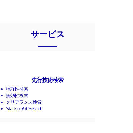
サービス
先行技術検索
特許性検索
​無効性検索
クリアランス検索​
State of Art Search