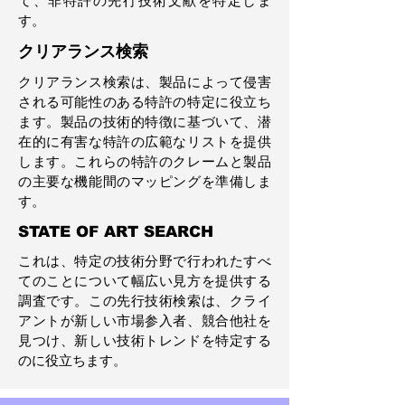
て、非特許の先行技術文献を特定しま
す。
クリアランス検索​
クリアランス検索は、製品によって侵害
される可能性のある特許の特定に役立ち
ます。製品の技術的特徴に基づいて、潜
在的に有害な特許の広範なリストを提供
します。これらの特許のクレームと製品
の主要な機能間のマッピングを準備しま
す。​
STATE OF ART SEARCH
これは、特定の技術分野で行われたすべ
てのことについて幅広い見方を提供する
調査です。この先行技術検索は、クライ
アントが新しい市場参入者、競合他社を
見つけ、新しい技術トレンドを特定する
のに役立ちます。