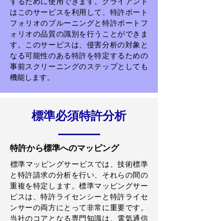
するために使用できます。クライアント
はこのサービスを利用して、特許ポート
フォリオのプルーニングと特許ポートフ
ォリオの品質の識別を行うことができま
す。このサービスは、侵害分析の対象と
なる可能性のある特許を特定するための
事前スクリーニングのステップとしても
機能します。
標準必須特許分析
特許から標準へのマッピング
標準マッピングサービスでは、技術標準
と特許請求の分析を行い、それらの間の
重複を特定します。標準マッピングサー
ビスは、特許ライセンシーと特許ライセ
ンサーの両方にとって非常に重要です。
当社のコアとなる専門知識は、電気通信