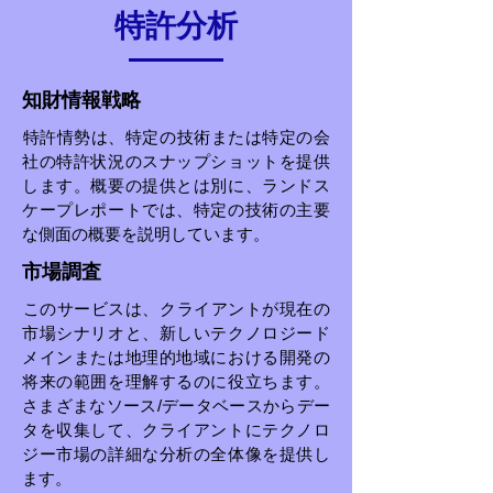
特許分析
知財情報戦略
特許情勢は、特定の技術または特定の会
社の特許状況のスナップショットを提供
します。概要の提供とは別に、ランドス
ケープレポートでは、特定の技術の主要
な側面の概要を説明しています。
市場調査
このサービスは、クライアントが現在の
市場シナリオと、新しいテクノロジード
メインまたは地理的地域における開発の
将来の範囲を理解するのに役立ちます。
さまざまなソース/データベースからデー
タを収集して、クライアントにテクノロ
ジー市場の詳細な分析の全体像を提供し
ます。​